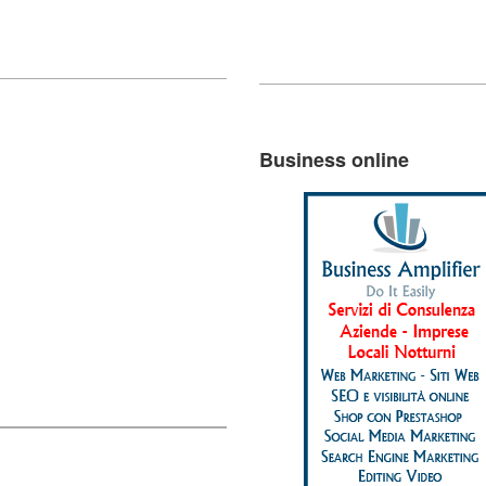
Business online