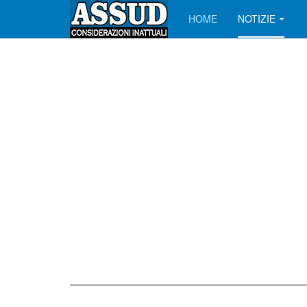
HOME
NOTIZIE