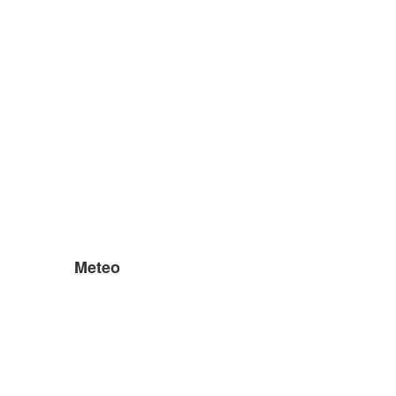
Meteo