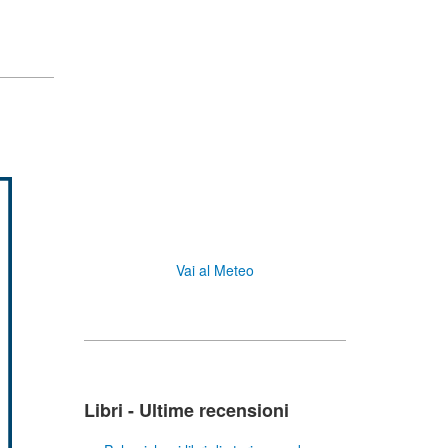
Vai al Meteo
Libri - Ultime recensioni