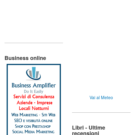
Business online
Vai al Meteo
Libri - Ultime
recensioni