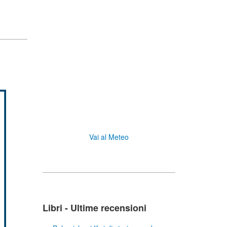
Vai al Meteo
Libri - Ultime recensioni