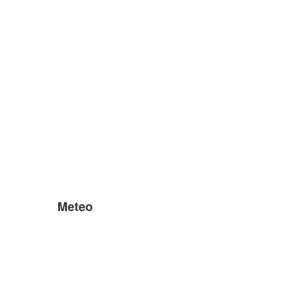
Meteo