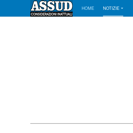
HOME
NOTIZIE