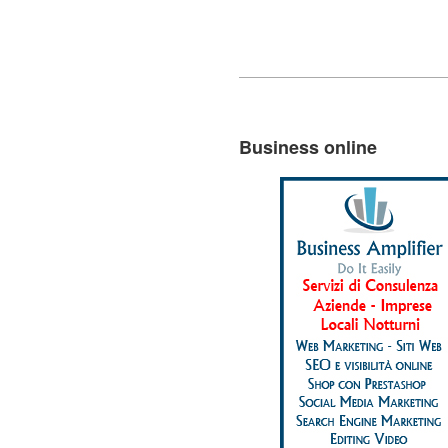
Business online