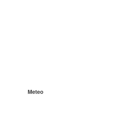
Meteo