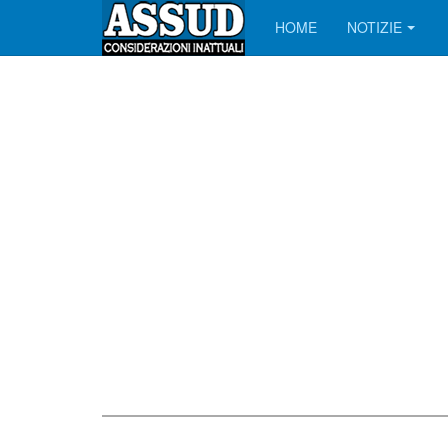
HOME
NOTIZIE