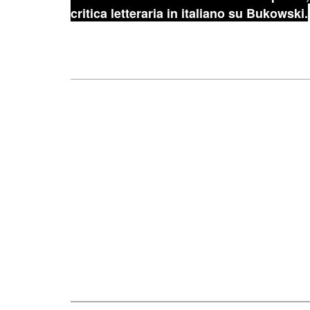
critica letteraria in italiano su Bukowski.