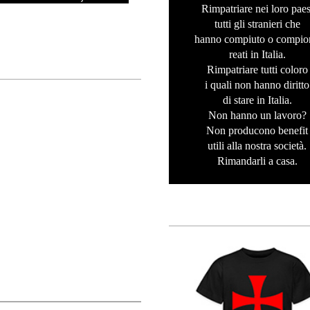
Rimpatriare nei loro paes
tutti gli stranieri che
hanno compiuto o compio
reati in Italia.
Rimpatriare tutti coloro
i quali non hanno diritto
di stare in Italia.
Non hanno un lavoro?
Non producono benefit
utili alla nostra società.
Rimandarli a casa.