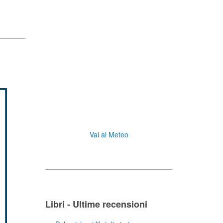
Vai al Meteo
Libri - Ultime recensioni