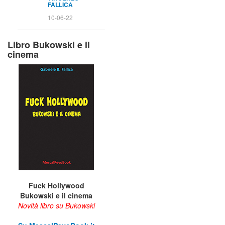
FALLICA
10-06-22
Libro Bukowski e il
cinema
Fuck Hollywood
Bukowski e il cinema
Novità libro su Bukowski