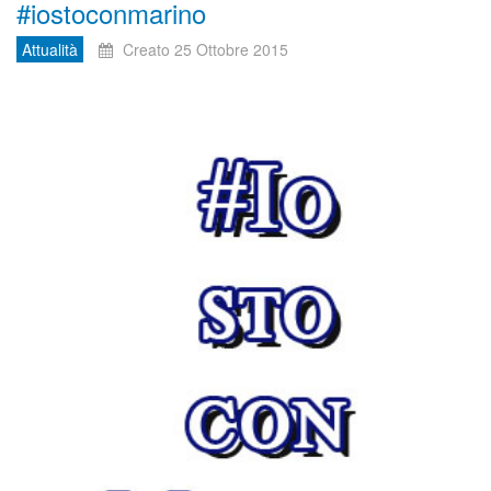
#iostoconmarino
Attualità
Creato 25 Ottobre 2015