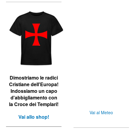
Dimostriamo le r
adici
Cristiane dell'Europa!
Indossiamo un capo
d'abbigliamento con
la Croce dei Templari!
Vai al Meteo
Vai allo shop!