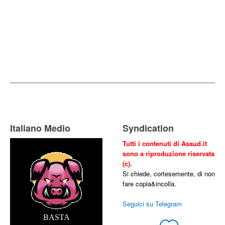
Italiano Medio
Syndication
Tutti i contenuti di Assud.it
sono a riproduzione riservata
(c).
Si chiede, cortesemente, di non
fare copia&incolla.
Seguici su Telegram
BASTA