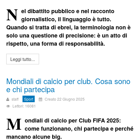
N
el dibattito pubblico e nel racconto
giornalistico, il linguaggio è tutto.
Quando si tratta di ebrei, la terminologia non è
solo una questione di precisione: è un atto di
rispetto, una forma di responsabilità.
Leggi tutto...
Mondiali di calcio per club. Cosa sono
e chi partecipa
staff
Sport
Creato 22 Giugno 2025
Lettori: 16081
M
ondiali di calcio per Club FIFA 2025:
come funzionano, chi partecipa e perché
mancano alcune big.