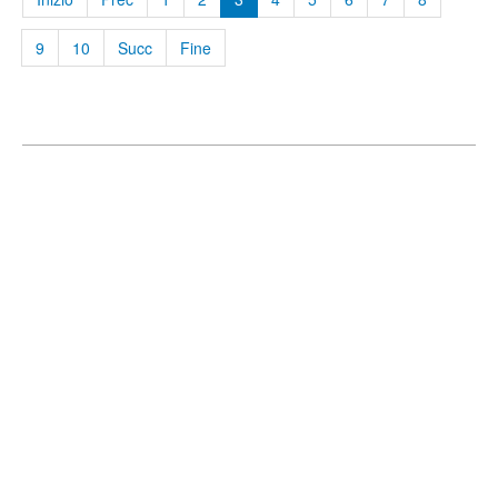
9
10
Succ
Fine