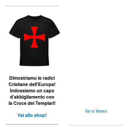
Dimostriamo le r
adici
Cristiane dell'Europa!
Indossiamo un capo
d'abbigliamento con
la Croce dei Templari!
Vai al Meteo
Vai allo shop!