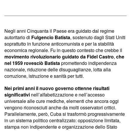
Negli anni Cinquanta il Paese era guidato dal regime
autoritario di
Fulgencio Batista
, sostenuto dagli Stati Uniti
soprattutto in funzione anticomunista e per la stabilità
economica regionale. Fu in questo contesto che crebbe il
movimento rivoluzionario guidato da Fidel Castro
,
che
nel 1959 rovesciò Batista
promettendo indipendenza
nazionale, riduzione delle disuguaglianze, lotta alla
corruzione, istruzione e sanità per tutti.
Nei primi anni il nuovo governo ottenne risultati
significativi
nell’alfabetizzazione e nell’accesso
universale alle cure mediche, elementi che ancora oggi
vengono riconosciuti anche da molti osservatori critici.
Parallelamente, però, Cuba si trasformò progressivamente
in un sistema politico centralizzato: opposizione limitata,
stampa non indipendente e organizzazione dello Stato