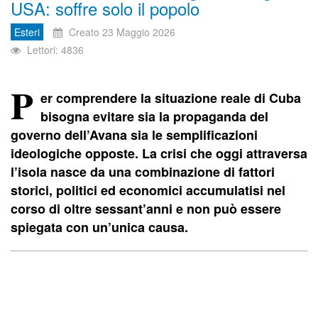
USA: soffre solo il popolo
Esteri
Creato 23 Maggio 2026
Lettori: 4836
P
er comprendere la situazione reale di Cuba
bisogna evitare sia la propaganda del
governo dell’Avana sia le semplificazioni
ideologiche opposte. La crisi che oggi attraversa
l’isola nasce da una combinazione di fattori
storici, politici ed economici accumulatisi nel
corso di oltre sessant’anni e non può essere
spiegata con un’unica causa.