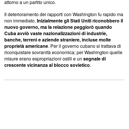
attorno a un partito unico.
Il deterioramento dei rapporti con Washington fu rapido ma
non immediato.
Inizialmente gli Stati Uniti riconobbero il
nuovo governo, ma la relazione peggiorò quando
Cuba avviò vaste nazionalizzazioni di industrie,
banche, terreni e aziende straniere, incluse molte
proprietà americane
. Per il governo cubano si trattava di
riconquistare sovranità economica; per Washington quelle
misure erano espropriazioni ostili e un
segnale di
crescente vicinanza al blocco sovietico
.