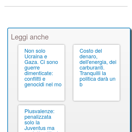
Leggi anche
Non solo
Costo del
Ucraina e
denaro,
Gaza. Ci sono
dell'energia, dei
guerre
carburanti.
dimenticate:
Tranquilli la
conflitti e
politica darà un
genocidi nel mo
b
Plusvalenze:
penalizzata
solo la
Juventus ma