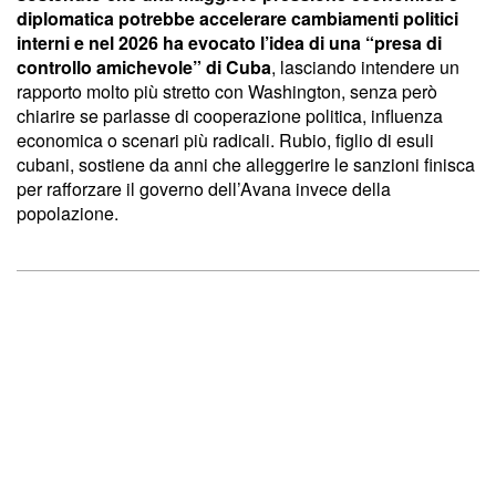
diplomatica potrebbe accelerare cambiamenti politici
interni e nel 2026 ha evocato l’idea di una “presa di
controllo amichevole” di Cuba
, lasciando intendere un
rapporto molto più stretto con Washington, senza però
chiarire se parlasse di cooperazione politica, influenza
economica o scenari più radicali. Rubio, figlio di esuli
cubani, sostiene da anni che alleggerire le sanzioni finisca
per rafforzare il governo dell’Avana invece della
popolazione.