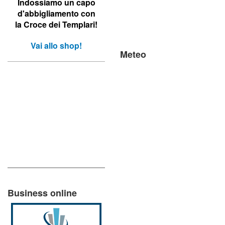
Indossiamo un capo
d'abbigliamento con
la Croce dei Templari!
Vai allo shop!
Meteo
Business online