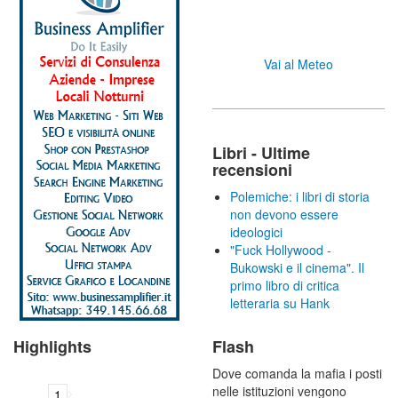
Vai al Meteo
Libri - Ultime
recensioni
Polemiche: i libri di storia
non devono essere
ideologici
"Fuck Hollywood -
Bukowski e il cinema". Il
primo libro di critica
letteraria su Hank
Highlights
Flash
Dove comanda la mafia i posti
nelle istituzioni vengono