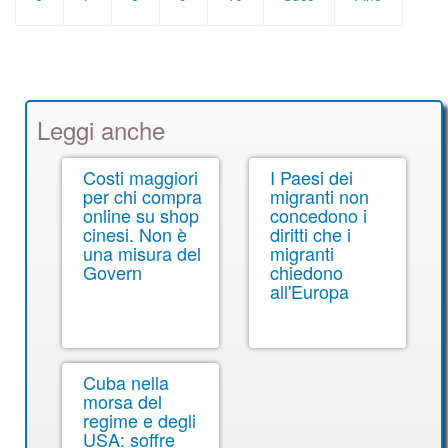
Leggi anche
Costi maggiori
I Paesi dei
per chi compra
migranti non
online su shop
concedono i
cinesi. Non è
diritti che i
una misura del
migranti
Govern
chiedono
all'Europa
Cuba nella
morsa del
regime e degli
USA: soffre