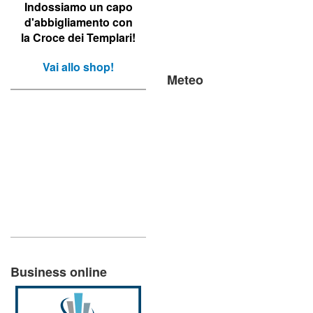
Indossiamo un capo
d'abbigliamento con
la Croce dei Templari!
Vai allo shop!
Meteo
Business online