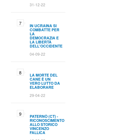
31-12-22
IN UCRAINA SI
COMBATTE PER
LA
DEMOCRAZIA E
LA LIBERTÀ
DELL'OCCIDENTE
04-09-22
LA MORTE DEL
CANE È UN
VERO LUTTO DA
ELABORARE
29-04-22
PATERNÒ (CT) -
RICONOSCIMENTO
ALLO STORICO
VINCENZO
FALLICA