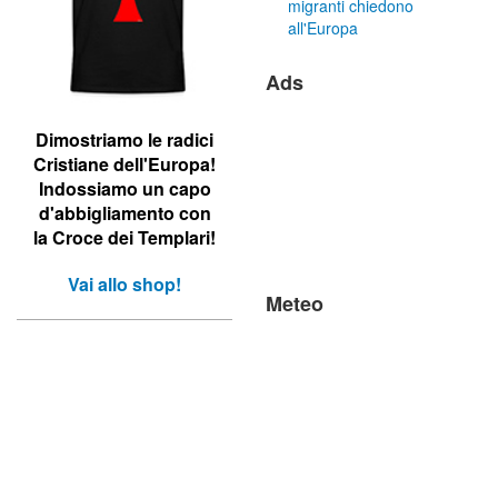
migranti chiedono
all'Europa
Ads
Dimostriamo le r
adici
Cristiane dell'Europa!
Indossiamo un capo
d'abbigliamento con
la Croce dei Templari!
Vai allo shop!
Meteo