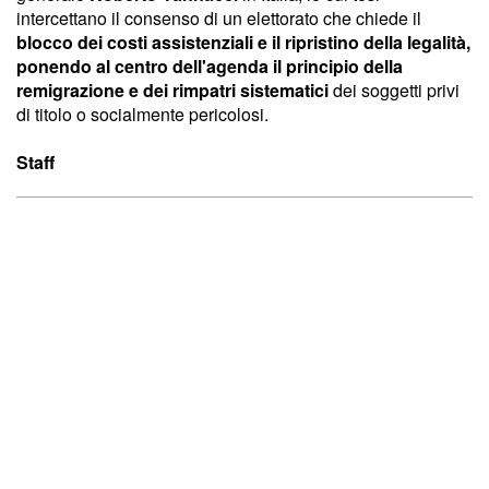
intercettano il consenso di un elettorato che chiede il
blocco dei costi assistenziali e il ripristino della legalità,
ponendo al centro dell'agenda il principio della
remigrazione e dei rimpatri sistematici
dei soggetti privi
di titolo o socialmente pericolosi.
Staff