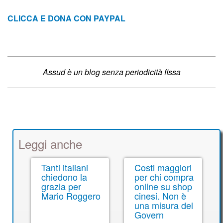
CLICCA E DONA CON PAYPAL
Assud è un blog senza periodicità fissa
Leggi anche
Tanti italiani
Costi maggiori
chiedono la
per chi compra
grazia per
online su shop
Mario Roggero
cinesi. Non è
una misura del
Govern