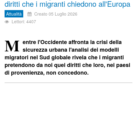
diritti che i migranti chiedono all'Europa
Attualità
Creato 05 Luglio 2026
Lettori: 4407
M
entre l'Occidente affronta la crisi della
sicurezza urbana l'analisi dei modelli
migratori nel Sud globale rivela che i migranti
pretendono da noi quei diritti che loro, nei paesi
di provenienza, non concedono.