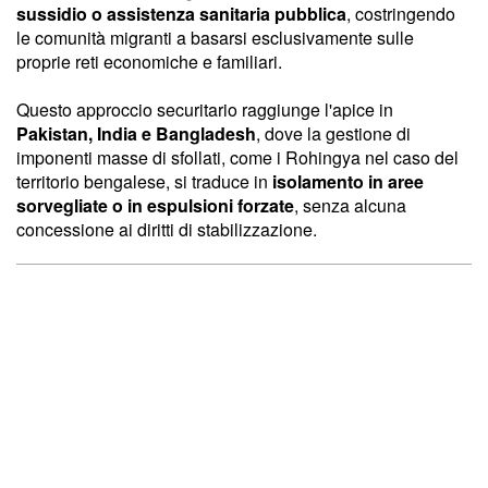
sussidio o assistenza sanitaria pubblica
, costringendo
le comunità migranti a basarsi esclusivamente sulle
proprie reti economiche e familiari.
Questo approccio securitario raggiunge l'apice in
Pakistan, India e Bangladesh
, dove la gestione di
imponenti masse di sfollati, come i Rohingya nel caso del
territorio bengalese, si traduce in
isolamento in aree
sorvegliate o in espulsioni forzate
, senza alcuna
concessione ai diritti di stabilizzazione.