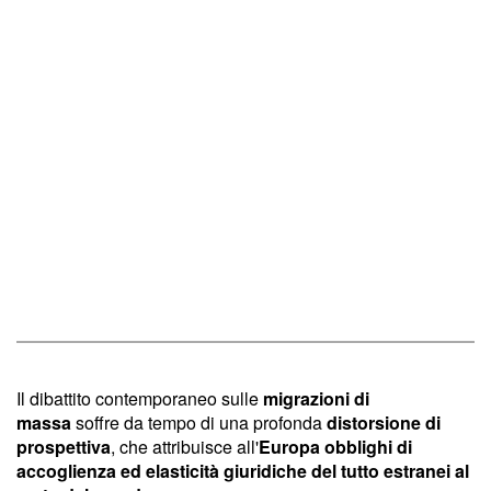
Il dibattito contemporaneo sulle
migrazioni di
massa
soffre da tempo di una profonda
distorsione di
prospettiva
, che attribuisce all'
Europa obblighi di
accoglienza ed elasticità giuridiche del tutto estranei al