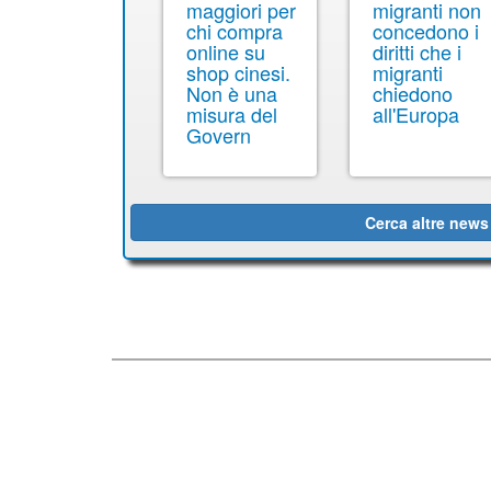
maggiori per
migranti non
chi compra
concedono i
online su
diritti che i
shop cinesi.
migranti
Non è una
chiedono
misura del
all'Europa
Govern
Cerca altre news