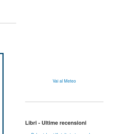
Vai al Meteo
Libri - Ultime recensioni