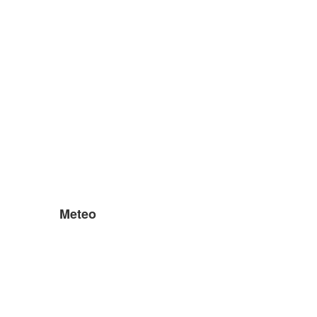
Meteo