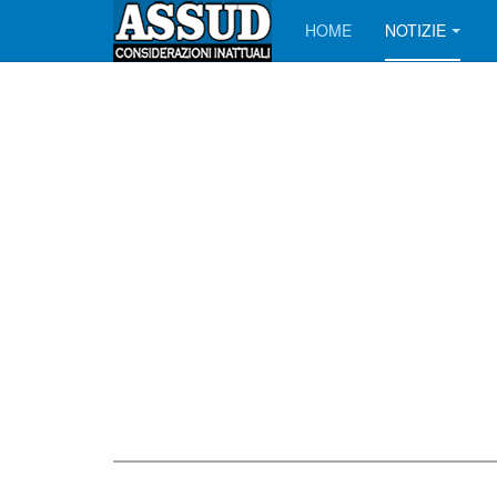
HOME
NOTIZIE