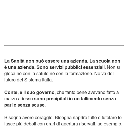
La Sanità non può essere una azienda. La scuola non
è una azienda.
Sono servizi pubblici essenziali.
Non si
gioca nè con la salute nè con la formazione. Ne va del
futuro del Sistema Italia.
Conte, e il suo governo
, che tanto bene avevano fatto a
marzo adesso
sono precipitati in un fallimento senza
pari e senza scuse
.
Bisogna avere coraggio. Bisogna riaprire tutto e tutelare le
fasce più deboli con orari di apertura riservati, ad esempio,