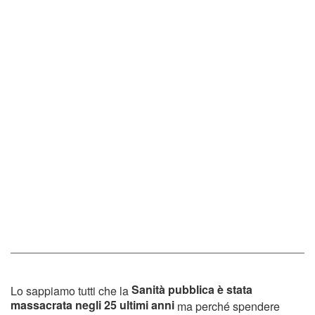
Sanità pubblica è stata
Lo sappiamo tutti che la
massacrata negli 25 ultimi anni
ma perché spendere