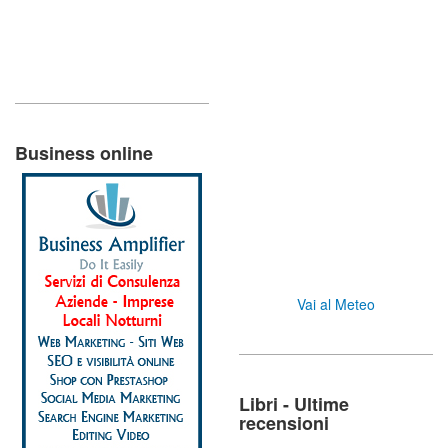
Business online
Vai al Meteo
Libri - Ultime
recensioni