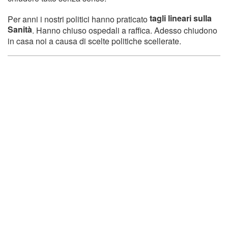
tagli lineari sulla
Per anni i nostri politici hanno praticato
Sanità
. Hanno chiuso ospedali a raffica. Adesso chiudono
in casa noi a causa di scelte politiche scellerate.