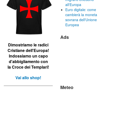
all'Europa
Euro digitale: come
cambierà la moneta
sovrana dell'Unione
Europea
Ads
Dimostriamo le r
adici
Cristiane dell'Europa!
Indossiamo un capo
d'abbigliamento con
la Croce dei Templari!
Vai allo shop!
Meteo