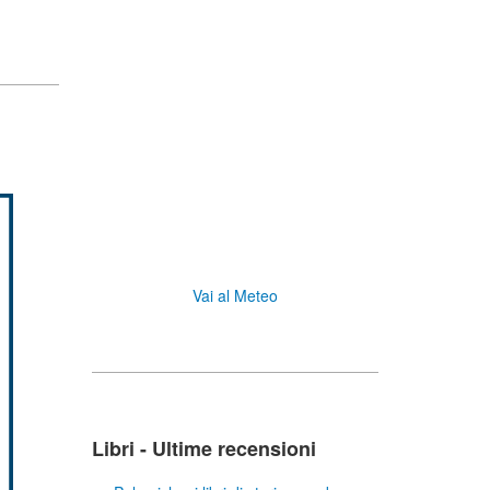
Vai al Meteo
Libri - Ultime recensioni