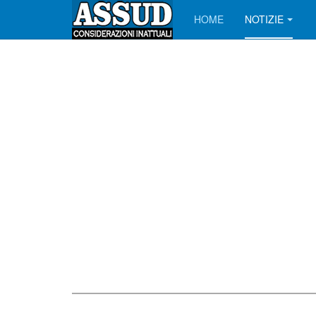
HOME
NOTIZIE