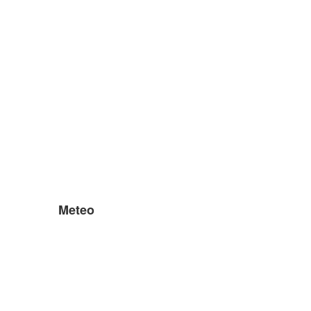
Meteo