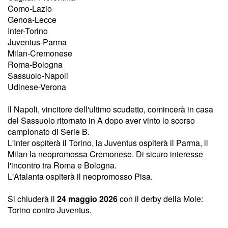
Como-Lazio
Genoa-Lecce
Inter-Torino
Juventus-Parma
Milan-Cremonese
Roma-Bologna
Sassuolo-Napoli
Udinese-Verona
Il Napoli, vincitore dell'ultimo scudetto, comincerà in casa
del Sassuolo ritornato in A dopo aver vinto lo scorso
campionato di Serie B.
L'Inter ospiterà il Torino, la Juventus ospiterà il Parma, il
Milan la neopromossa Cremonese. Di sicuro interesse
l'incontro tra Roma e Bologna.
L'Atalanta ospiterà il neopromosso Pisa.
Si chiuderà il
24 maggio 2026
con il derby della Mole:
Torino contro Juventus.