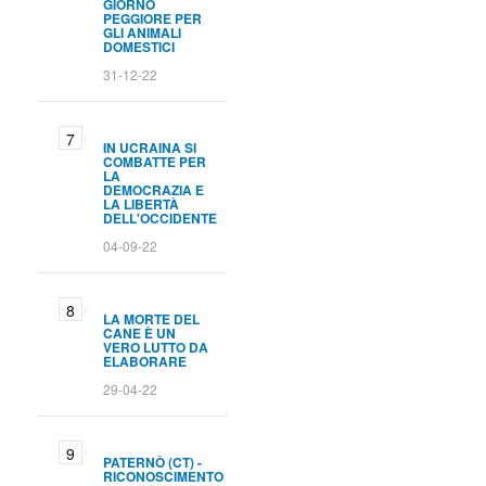
GIORNO
PEGGIORE PER
GLI ANIMALI
DOMESTICI
31-12-22
IN UCRAINA SI
COMBATTE PER
LA
DEMOCRAZIA E
LA LIBERTÀ
DELL'OCCIDENTE
04-09-22
LA MORTE DEL
CANE È UN
VERO LUTTO DA
ELABORARE
29-04-22
PATERNÒ (CT) -
RICONOSCIMENTO