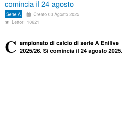
comincia il 24 agosto
Serie A
Creato 03 Agosto 2025
Lettori: 10621
C
ampionato di calcio di serie A Enilive
2025/26. Si comincia il 24 agosto 2025.