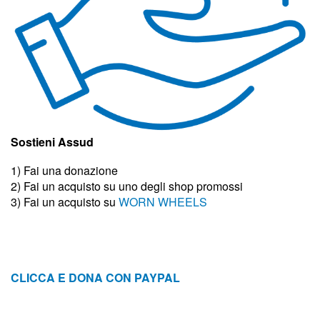
Sostieni Assud
1) Fai una donazione
2) Fai un acquisto su uno degli shop promossi
3)
Fai un acquisto su
WORN WHEELS
CLICCA E DONA CON PAYPAL