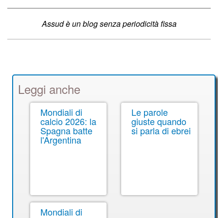
Assud è un blog senza periodicità fissa
Leggi anche
Mondiali di
Le parole
calcio 2026: la
giuste quando
Spagna batte
si parla di ebrei
l'Argentina
Mondiali di