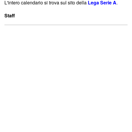
L'intero calendario si trova sul sito della
Lega Serie A
.
Staff