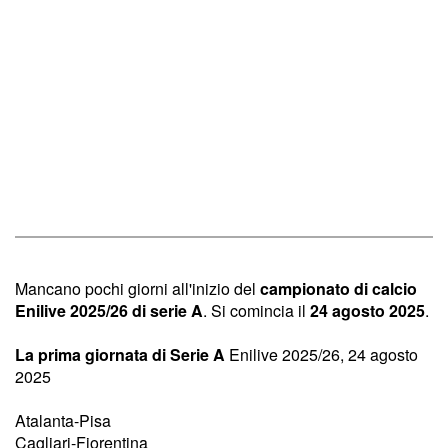
Mancano pochi giorni all'inizio del
campionato di calcio
Enilive 2025/26 di serie A
. Si comincia il
24 agosto 2025
.
La prima giornata di Serie A
Enilive 2025/26, 24 agosto
2025
Atalanta-Pisa
Cagliari-Fiorentina