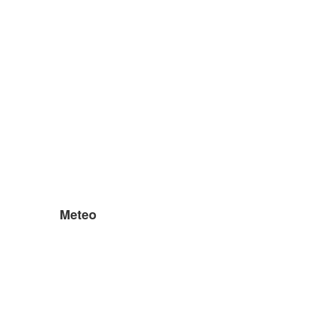
Meteo