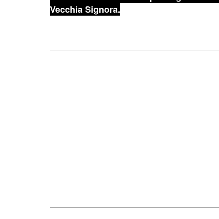
Vecchia Signora.