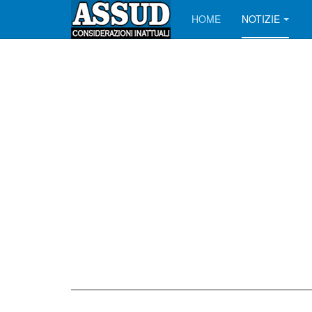
HOME
NOTIZIE