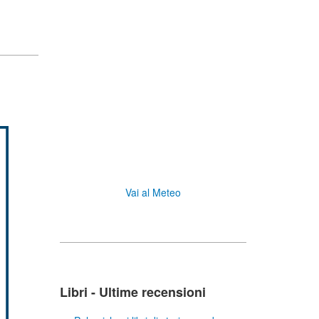
Vai al Meteo
Libri - Ultime recensioni