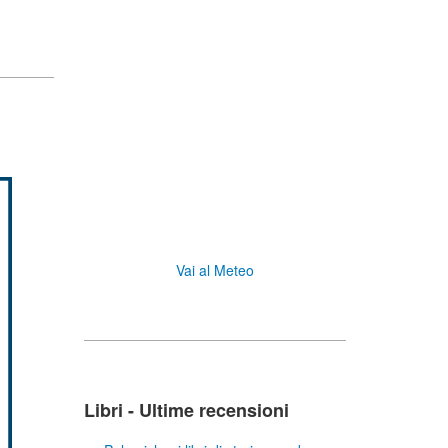
Vai al Meteo
Libri - Ultime recensioni