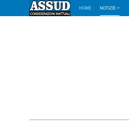
HOME
NOTIZIE