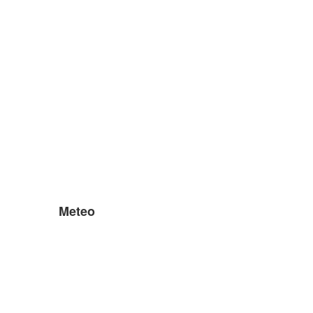
Meteo