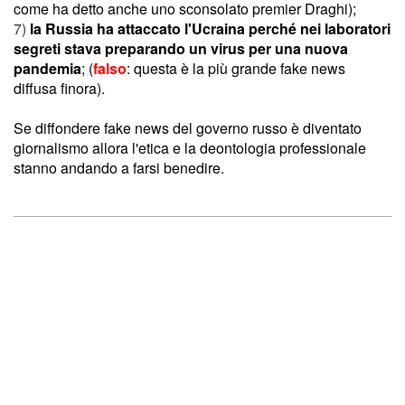
come ha detto anche uno sconsolato premier Draghi);
7)
la Russia ha attaccato l'Ucraina perché nei laboratori
segreti stava preparando un virus per una nuova
pandemia
;
(
falso
: questa è la più grande fake news
diffusa finora).
Se diffondere fake news del governo russo è diventato
giornalismo allora l'etica e la deontologia professionale
stanno andando a farsi benedire.