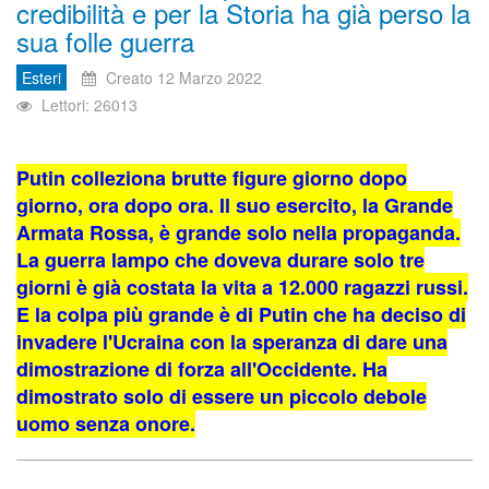
credibilità e per la Storia ha già perso la
sua folle guerra
Esteri
Creato 12 Marzo 2022
Lettori: 26013
Putin colleziona brutte figure giorno dopo
giorno, ora dopo ora. Il suo esercito, la Grande
Armata Rossa, è grande solo nella propaganda.
La guerra lampo che doveva durare solo tre
giorni è già costata la vita a 12.000 ragazzi russi.
E la colpa più grande è di Putin che ha deciso di
invadere l'Ucraina con la speranza di dare una
dimostrazione di forza all'Occidente. Ha
dimostrato solo di essere un piccolo debole
uomo senza onore.