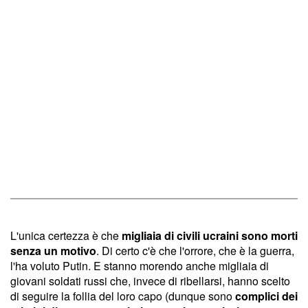
L'unica certezza è che
migliaia di civili ucraini sono morti
senza un motivo
. Di certo c'è che l'orrore, che è la guerra,
l'ha voluto Putin. E stanno morendo anche migliaia di
giovani soldati russi che, invece di ribellarsi, hanno scelto
di seguire la follia del loro capo (dunque sono
complici dei