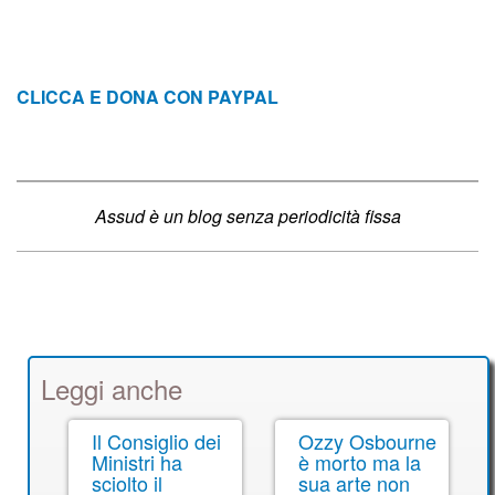
CLICCA E DONA CON PAYPAL
Assud è un blog senza periodicità fissa
Leggi anche
Il Consiglio dei
Ozzy Osbourne
Ministri ha
è morto ma la
sciolto il
sua arte non