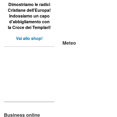
Dimostriamo le r
adici
Cristiane dell'Europa!
Indossiamo un capo
d'abbigliamento con
la Croce dei Templari!
Vai allo shop!
Meteo
Business online