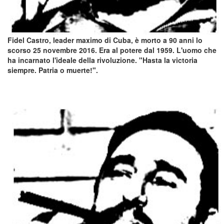
Fidel Castro, leader maximo di Cuba, è morto a 90 anni lo
scorso 25 novembre 2016. Era al potere dal 1959. L'uomo che
ha incarnato l'ideale della rivoluzione. "Hasta la victoria
siempre. Patria o muerte!".