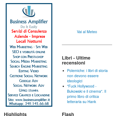
Vai al Meteo
Libri - Ultime
recensioni
Polemiche: i libri di storia
non devono essere
ideologici
"Fuck Hollywood -
Bukowski e il cinema". Il
primo libro di critica
letteraria su Hank
Highlights
Flash