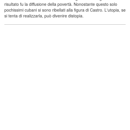
risultato fu la diffusione della povertà. Nonostante questo solo
pochissimi cubani si sono ribellati alla figura di Castro. L'utopia, se
si tenta di realizzarla, può divenire distopia.