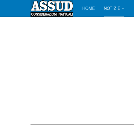
HOME
NOTIZIE