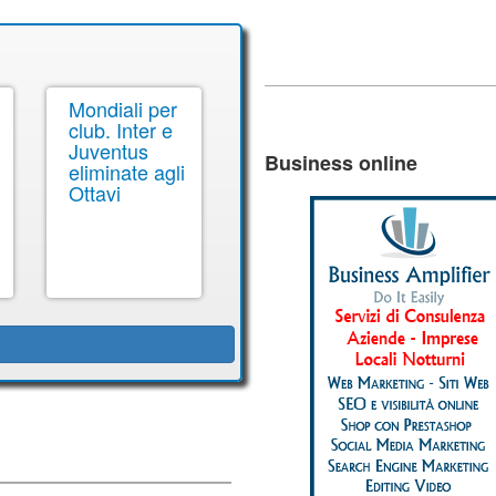
Mondiali per
club. Inter e
Juventus
Business online
eliminate agli
Ottavi