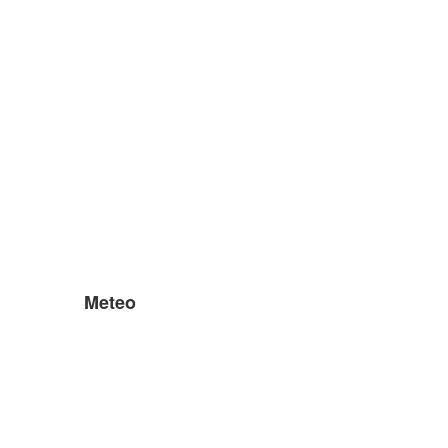
Meteo