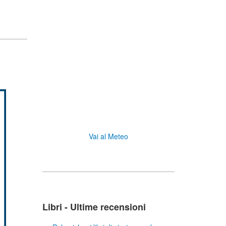
Vai al Meteo
Libri - Ultime recensioni