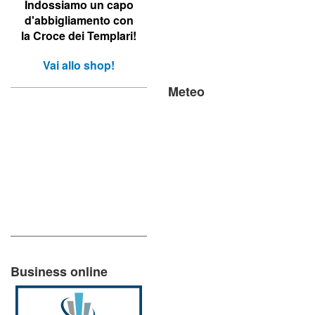
Indossiamo un capo
d'abbigliamento con
la Croce dei Templari!
Vai allo shop!
Meteo
Business online