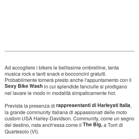
Ad accogliere i bikers le bellissime ombrelline, tanta
musica rock e tanti snack e bocconcini gratuiti.
Probabilmente tornerà presto anche l'appuntamento con il
Sexy Bike Wash
in cui splendide fanciulle si prodigano
nel lavare le modo in modalità simpaticamente hot.
rappresentanti di Harleysti Italia
Prevista la presenza di
,
la grande community italiana di appassionati delle moto
custom USA Harley-Davidson. Community, come un segno
The Big,
del destino, nata anch'essa come il
a Torri di
Quartesolo (VI).