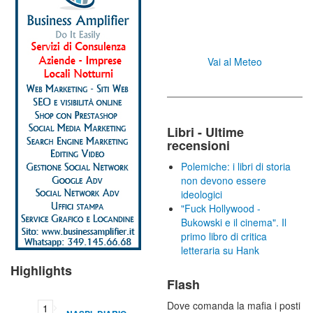
Vai al Meteo
Libri - Ultime
recensioni
Polemiche: i libri di storia
non devono essere
ideologici
"Fuck Hollywood -
Bukowski e il cinema". Il
primo libro di critica
letteraria su Hank
Highlights
Flash
Dove comanda la mafia i posti