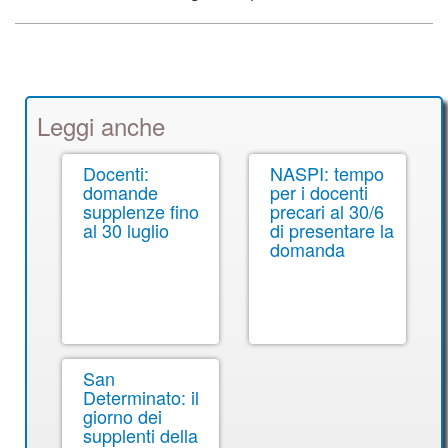
Leggi anche
Docenti:
NASPI: tempo
domande
per i docenti
supplenze fino
precari al 30/6
al 30 luglio
di presentare la
domanda
San
Determinato: il
giorno dei
supplenti della