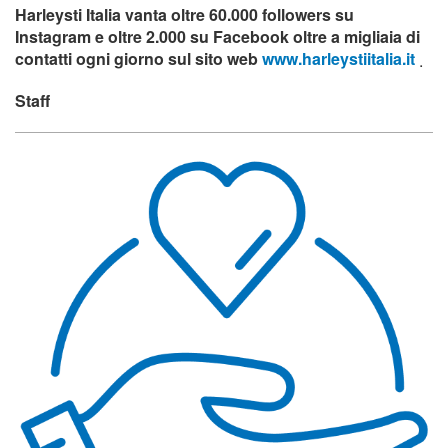
Harleysti Italia vanta oltre 60.000 followers su
Instagram e oltre 2.000 su Facebook oltre a migliaia di
contatti ogni giorno sul sito web
www.harleystiitalia.it
.
Staff