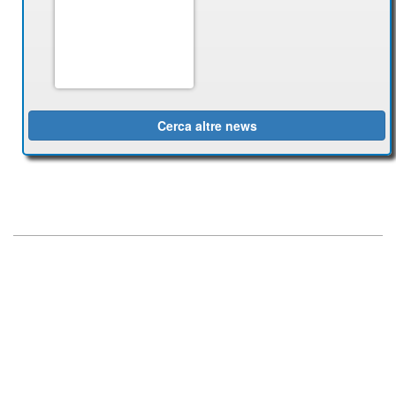
Cerca altre news