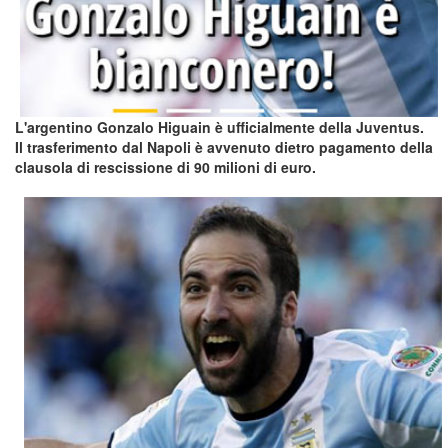
L'argentino Gonzalo Higuain è ufficialmente della Juventus.
Il trasferimento dal Napoli è avvenuto dietro pagamento della
clausola di rescissione di 90 milioni di euro.