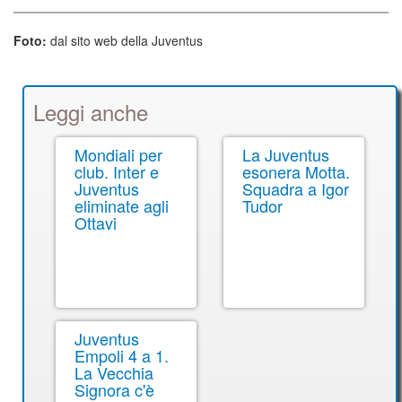
Foto:
dal sito web della Juventus
Leggi anche
Mondiali per
La Juventus
club. Inter e
esonera Motta.
Juventus
Squadra a Igor
eliminate agli
Tudor
Ottavi
Juventus
Empoli 4 a 1.
La Vecchia
Signora c'è