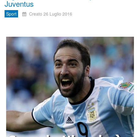
Juventus
Sport
Creato 26 Luglio 2016